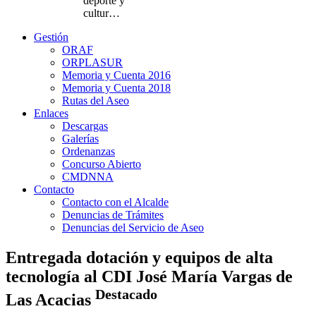
deporte y
cultur…
Gestión
ORAF
ORPLASUR
Memoria y Cuenta 2016
Memoria y Cuenta 2018
Rutas del Aseo
Enlaces
Descargas
Galerías
Ordenanzas
Concurso Abierto
CMDNNA
Contacto
Contacto con el Alcalde
Denuncias de Trámites
Denuncias del Servicio de Aseo
Entregada dotación y equipos de alta
tecnología al CDI José María Vargas de
Destacado
Las Acacias