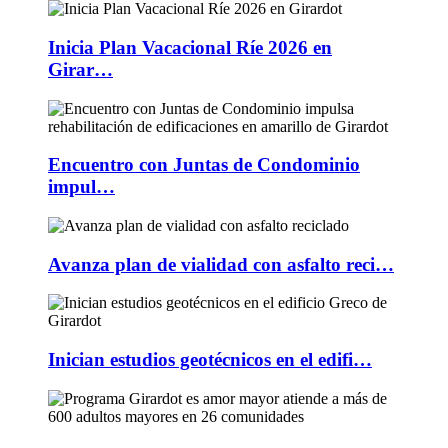
Inicia Plan Vacacional Ríe 2026 en
Girar…
Encuentro con Juntas de Condominio
impul…
Avanza plan de vialidad con asfalto reci…
Inician estudios geotécnicos en el edifi…