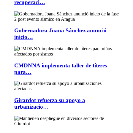
recuperaci…
Gobernadora Joana Sánchez anunció
inicio…
CMDNNA implementa taller de títeres
para…
Girardot refuerza su apoyo a
urbanizacio…