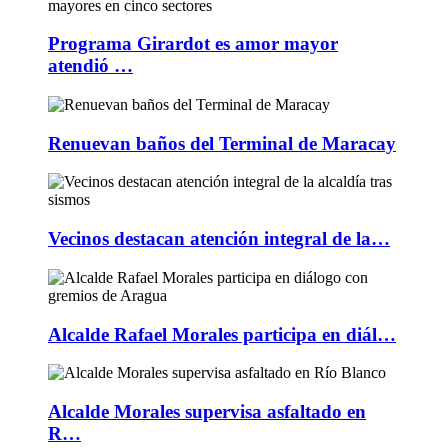
Programa Girardot es amor mayor
atendió …
Renuevan baños del Terminal de Maracay
Vecinos destacan atención integral de la…
Alcalde Rafael Morales participa en diál…
Alcalde Morales supervisa asfaltado en
R…