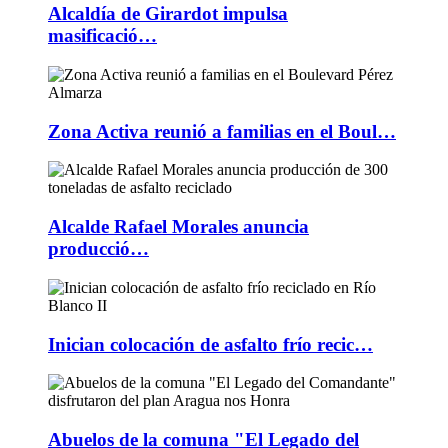
Alcaldía de Girardot impulsa
masificació…
Zona Activa reunió a familias en el Boul…
Alcalde Rafael Morales anuncia
producció…
Inician colocación de asfalto frío recic…
Abuelos de la comuna "El Legado del