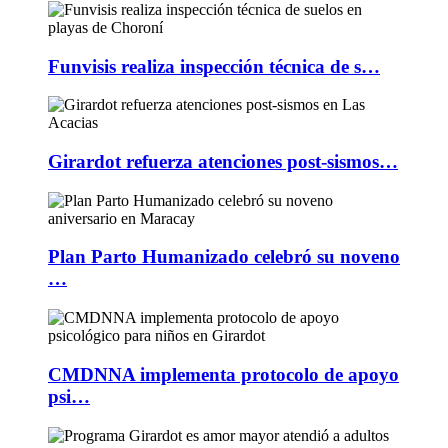
Funvisis realiza inspección técnica de s…
Girardot refuerza atenciones post-sismos…
Plan Parto Humanizado celebró su noveno
…
CMDNNA implementa protocolo de apoyo
psi…