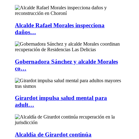
Alcalde Rafael Morales inspecciona
daños…
Gobernadora Sánchez y alcalde Morales
co…
Girardot impulsa salud mental para
adult…
Alcaldía de Girardot continúa