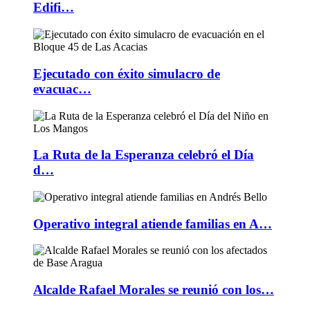
Edifi…
Ejecutado con éxito simulacro de
evacuac…
La Ruta de la Esperanza celebró el Día
d…
Operativo integral atiende familias en A…
Alcalde Rafael Morales se reunió con los…