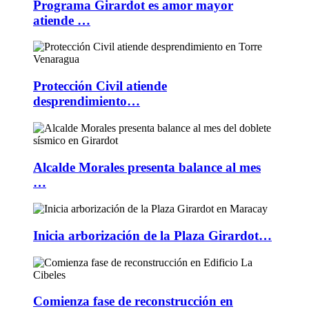
Programa Girardot es amor mayor
atiende …
Protección Civil atiende
desprendimiento…
Alcalde Morales presenta balance al mes
…
Inicia arborización de la Plaza Girardot…
Comienza fase de reconstrucción en