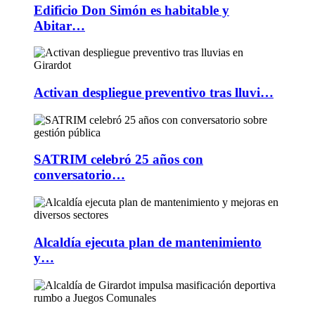
Edificio Don Simón es habitable y
Abitar…
Activan despliegue preventivo tras lluvi…
SATRIM celebró 25 años con
conversatorio…
Alcaldía ejecuta plan de mantenimiento
y…