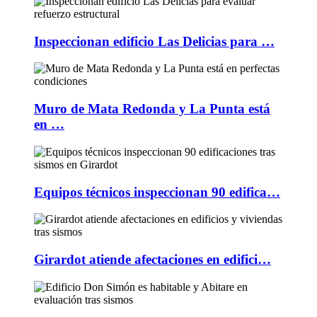
Inspeccionan edificio Las Delicias para …
Muro de Mata Redonda y La Punta está
en …
Equipos técnicos inspeccionan 90 edifica…
Girardot atiende afectaciones en edifici…