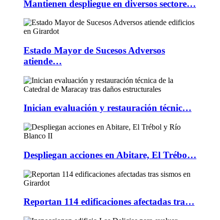
Mantienen despliegue en diversos sectore…
Estado Mayor de Sucesos Adversos
atiende…
Inician evaluación y restauración técnic…
Despliegan acciones en Abitare, El Trébo…
Reportan 114 edificaciones afectadas tra…