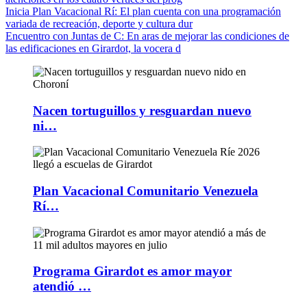
Inicia Plan Vacacional Rí
: El plan cuenta con una programación
variada de recreación, deporte y cultura dur
Encuentro con Juntas de C
: En aras de mejorar las condiciones de
las edificaciones en Girardot, la vocera d
Nacen tortuguillos y resguardan nuevo
ni…
Plan Vacacional Comunitario Venezuela
Rí…
Programa Girardot es amor mayor
atendió …