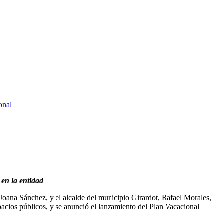
 en la entidad
 Joana Sánchez, y el alcalde del municipio Girardot, Rafael Morales,
acios públicos, y se anunció el lanzamiento del Plan Vacacional