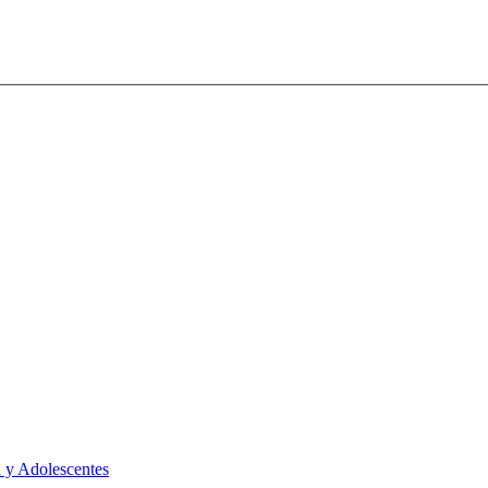
 y Adolescentes