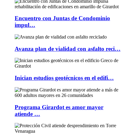
Encuentro con Juntas de Condominio
impul…
Avanza plan de vialidad con asfalto reci…
Inician estudios geotécnicos en el edifi…
Programa Girardot es amor mayor
atiende …