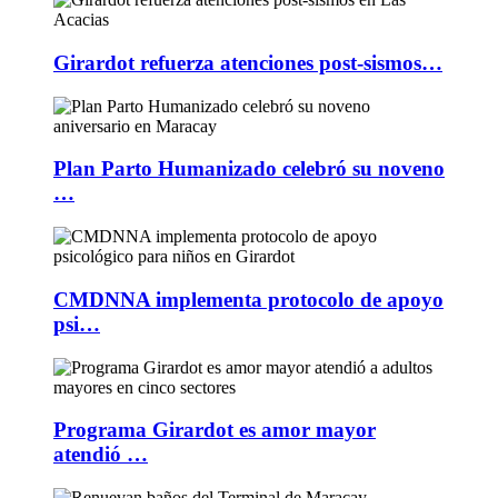
Girardot refuerza atenciones post-sismos…
Plan Parto Humanizado celebró su noveno
…
CMDNNA implementa protocolo de apoyo
psi…
Programa Girardot es amor mayor
atendió …