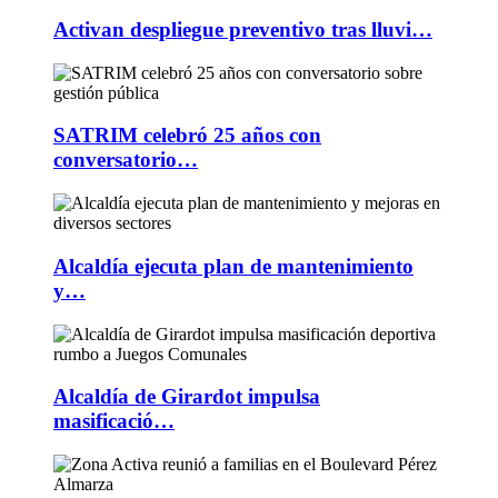
Activan despliegue preventivo tras lluvi…
SATRIM celebró 25 años con
conversatorio…
Alcaldía ejecuta plan de mantenimiento
y…
Alcaldía de Girardot impulsa
masificació…