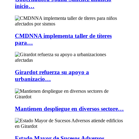
inicio…
CMDNNA implementa taller de títeres
para…
Girardot refuerza su apoyo a
urbanizacio…
Mantienen despliegue en diversos sectore…
Estado Mayor de Sucesos Adversos