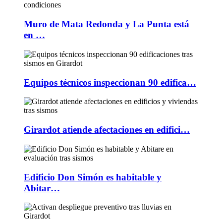
Muro de Mata Redonda y La Punta está
en …
Equipos técnicos inspeccionan 90 edifica…
Girardot atiende afectaciones en edifici…
Edificio Don Simón es habitable y
Abitar…