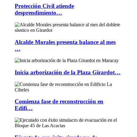
Protección Civil atiende
desprendimiento…
Alcalde Morales presenta balance al mes
…
Inicia arborización de la Plaza Girardot…
Comienza fase de reconstrucción en
Edifi…