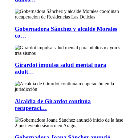
Gobernadora Sánchez y alcalde Morales
co…
Girardot impulsa salud mental para
adult…
Alcaldía de Girardot continúa
recuperaci…
Gobernadora Joana Sánchez anunció