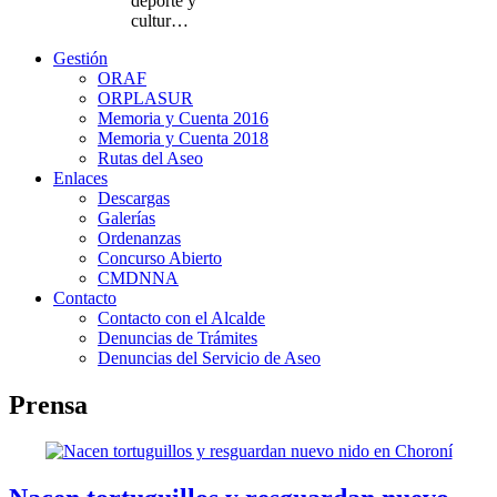
deporte y
cultur…
Gestión
ORAF
ORPLASUR
Memoria y Cuenta 2016
Memoria y Cuenta 2018
Rutas del Aseo
Enlaces
Descargas
Galerías
Ordenanzas
Concurso Abierto
CMDNNA
Contacto
Contacto con el Alcalde
Denuncias de Trámites
Denuncias del Servicio de Aseo
Prensa