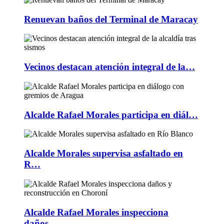
Renuevan baños del Terminal de Maracay
Vecinos destacan atención integral de la…
Alcalde Rafael Morales participa en diál…
Alcalde Morales supervisa asfaltado en
R…
Alcalde Rafael Morales inspecciona
daños…