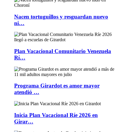
Nacen tortuguillos y resguardan nuevo
ni…
Plan Vacacional Comunitario Venezuela
Rí…
Programa Girardot es amor mayor
atendió …
Inicia Plan Vacacional Ríe 2026 en
Girar…