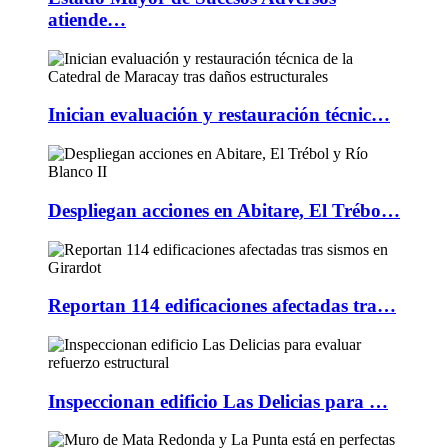
atiende…
Inician evaluación y restauración técnic…
Despliegan acciones en Abitare, El Trébo…
Reportan 114 edificaciones afectadas tra…
Inspeccionan edificio Las Delicias para …