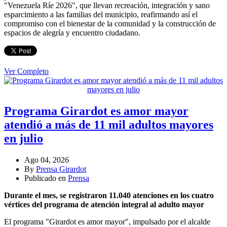
"Venezuela Ríe 2026", que llevan recreación, integración y sano
esparcimiento a las familias del municipio, reafirmando así el
compromiso con el bienestar de la comunidad y la construcción de
espacios de alegría y encuentro ciudadano.
Ver Completo
Programa Girardot es amor mayor
atendió a más de 11 mil adultos mayores
en julio
Ago 04, 2026
By
Prensa Girardot
Publicado en
Prensa
Durante el mes, se registraron 11.040 atenciones en los cuatro
vértices del programa de atención integral al adulto mayor
El programa "Girardot es amor mayor", impulsado por el alcalde