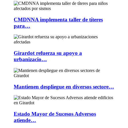
CMDNNA implementa taller de títeres
para…
Girardot refuerza su apoyo a
urbanizacio…
Mantienen despliegue en diversos sectore…
Estado Mayor de Sucesos Adversos
atiende…