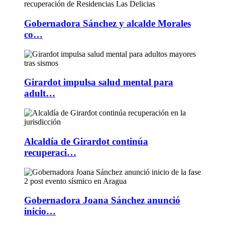
Gobernadora Sánchez y alcalde Morales
co…
Girardot impulsa salud mental para
adult…
Alcaldía de Girardot continúa
recuperaci…
Gobernadora Joana Sánchez anunció
inicio…