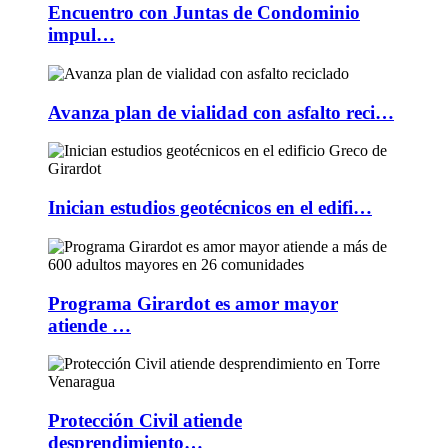
Encuentro con Juntas de Condominio
impul…
Avanza plan de vialidad con asfalto reci…
Inician estudios geotécnicos en el edifi…
Programa Girardot es amor mayor
atiende …
Protección Civil atiende
desprendimiento…