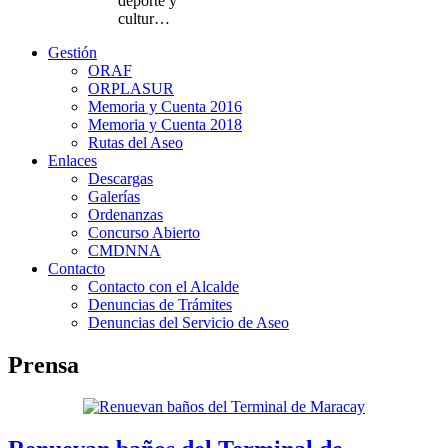
deporte y
cultur…
Gestión
ORAF
ORPLASUR
Memoria y Cuenta 2016
Memoria y Cuenta 2018
Rutas del Aseo
Enlaces
Descargas
Galerías
Ordenanzas
Concurso Abierto
CMDNNA
Contacto
Contacto con el Alcalde
Denuncias de Trámites
Denuncias del Servicio de Aseo
Prensa