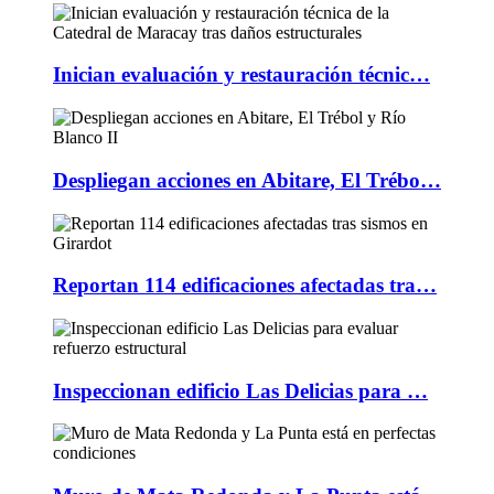
Inician evaluación y restauración técnic…
Despliegan acciones en Abitare, El Trébo…
Reportan 114 edificaciones afectadas tra…
Inspeccionan edificio Las Delicias para …