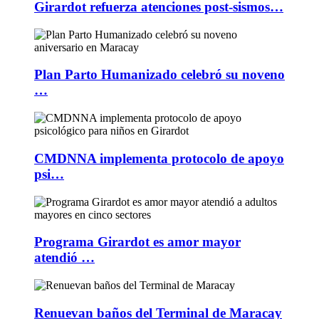
Girardot refuerza atenciones post-sismos…
Plan Parto Humanizado celebró su noveno
…
CMDNNA implementa protocolo de apoyo
psi…
Programa Girardot es amor mayor
atendió …
Renuevan baños del Terminal de Maracay