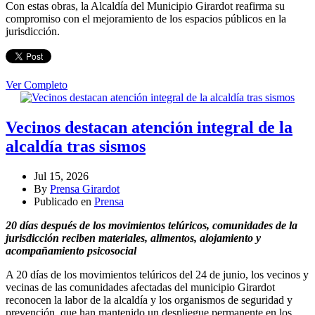
Con estas obras, la Alcaldía del Municipio Girardot reafirma su
compromiso con el mejoramiento de los espacios públicos en la
jurisdicción.
Ver Completo
Vecinos destacan atención integral de la
alcaldía tras sismos
Jul 15, 2026
By
Prensa Girardot
Publicado en
Prensa
20 días después de los movimientos telúricos, comunidades de la
jurisdicción reciben materiales, alimentos, alojamiento y
acompañamiento psicosocial
A 20 días de los movimientos telúricos del 24 de junio, los vecinos y
vecinas de las comunidades afectadas del municipio Girardot
reconocen la labor de la alcaldía y los organismos de seguridad y
prevención, que han mantenido un despliegue permanente en los