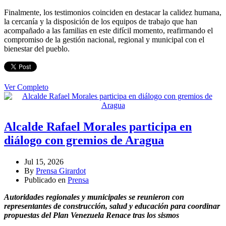
Finalmente, los testimonios coinciden en destacar la calidez humana,
la cercanía y la disposición de los equipos de trabajo que han
acompañado a las familias en este difícil momento, reafirmando el
compromiso de la gestión nacional, regional y municipal con el
bienestar del pueblo.
Ver Completo
Alcalde Rafael Morales participa en
diálogo con gremios de Aragua
Jul 15, 2026
By
Prensa Girardot
Publicado en
Prensa
Autoridades regionales y municipales se reunieron con
representantes de construcción, salud y educación para coordinar
propuestas del Plan Venezuela Renace tras los sismos