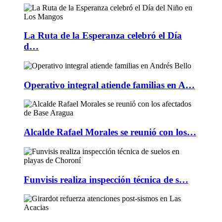
La Ruta de la Esperanza celebró el Día
d…
Operativo integral atiende familias en A…
Alcalde Rafael Morales se reunió con los…
Funvisis realiza inspección técnica de s…