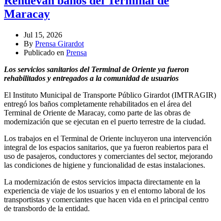
Renuevan baños del Terminal de
Maracay
Jul 15, 2026
By
Prensa Girardot
Publicado en
Prensa
Los servicios sanitarios del Terminal de Oriente ya fueron
rehabilitados y entregados a la comunidad de usuarios
El Instituto Municipal de Transporte Público Girardot (IMTRAGIR)
entregó los baños completamente rehabilitados en el área del
Terminal de Oriente de Maracay, como parte de las obras de
modernización que se ejecutan en el puerto terrestre de la ciudad.
Los trabajos en el Terminal de Oriente incluyeron una intervención
integral de los espacios sanitarios, que ya fueron reabiertos para el
uso de pasajeros, conductores y comerciantes del sector, mejorando
las condiciones de higiene y funcionalidad de estas instalaciones.
La modernización de estos servicios impacta directamente en la
experiencia de viaje de los usuarios y en el entorno laboral de los
transportistas y comerciantes que hacen vida en el principal centro
de transbordo de la entidad.