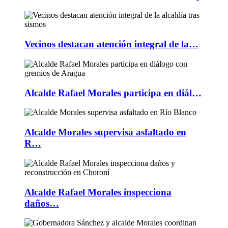
Vecinos destacan atención integral de la…
Alcalde Rafael Morales participa en diál…
Alcalde Morales supervisa asfaltado en
R…
Alcalde Rafael Morales inspecciona
daños…