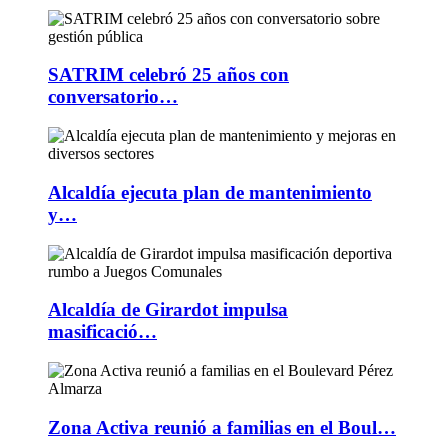
SATRIM celebró 25 años con
conversatorio…
Alcaldía ejecuta plan de mantenimiento
y…
Alcaldía de Girardot impulsa
masificació…
Zona Activa reunió a familias en el Boul…