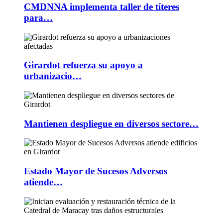
CMDNNA implementa taller de títeres
para…
Girardot refuerza su apoyo a
urbanizacio…
Mantienen despliegue en diversos sectore…
Estado Mayor de Sucesos Adversos
atiende…