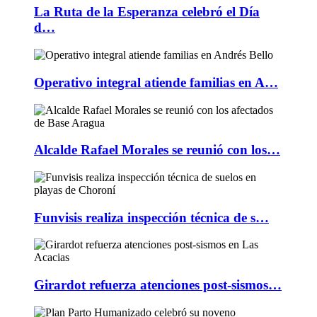
La Ruta de la Esperanza celebró el Día
d…
Operativo integral atiende familias en A…
Alcalde Rafael Morales se reunió con los…
Funvisis realiza inspección técnica de s…
Girardot refuerza atenciones post-sismos…