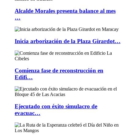
Alcalde Morales presenta balance al mes
…
Inicia arborización de la Plaza Girardot…
Comienza fase de reconstrucción en
Edifi…
Ejecutado con éxito simulacro de
evacuac…