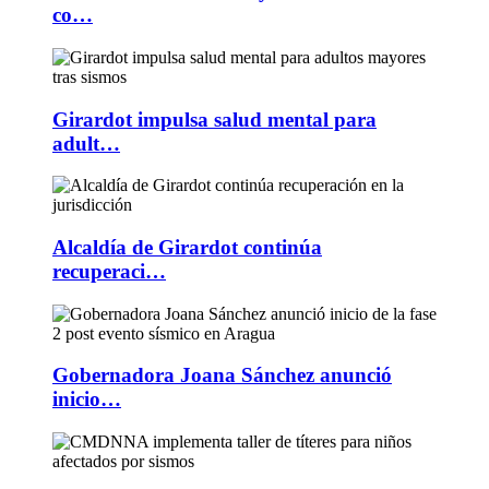
co…
Girardot impulsa salud mental para
adult…
Alcaldía de Girardot continúa
recuperaci…
Gobernadora Joana Sánchez anunció
inicio…