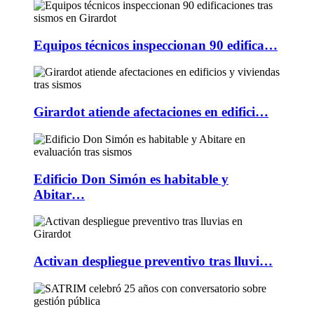
Equipos técnicos inspeccionan 90 edifica…
Girardot atiende afectaciones en edifici…
Edificio Don Simón es habitable y
Abitar…
Activan despliegue preventivo tras lluvi…