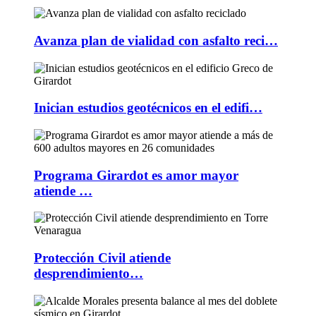
Avanza plan de vialidad con asfalto reci…
Inician estudios geotécnicos en el edifi…
Programa Girardot es amor mayor
atiende …
Protección Civil atiende
desprendimiento…