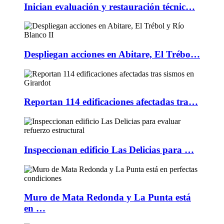
Inician evaluación y restauración técnic…
Despliegan acciones en Abitare, El Trébo…
Reportan 114 edificaciones afectadas tra…
Inspeccionan edificio Las Delicias para …
Muro de Mata Redonda y La Punta está
en …