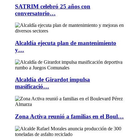
SATRIM celebró 25 años con
conversatorio…
Alcaldía ejecuta plan de mantenimiento
y…
Alcaldía de Girardot impulsa
masificació…
Zona Activa reunió a familias en el Boul…