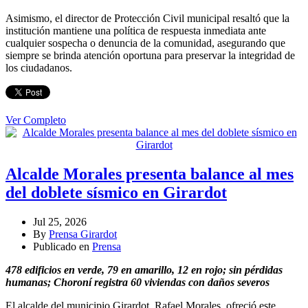
Asimismo, el director de Protección Civil municipal resaltó que la
institución mantiene una política de respuesta inmediata ante
cualquier sospecha o denuncia de la comunidad, asegurando que
siempre se brinda atención oportuna para preservar la integridad de
los ciudadanos.
Ver Completo
Alcalde Morales presenta balance al mes
del doblete sísmico en Girardot
Jul 25, 2026
By
Prensa Girardot
Publicado en
Prensa
478 edificios en verde, 79 en amarillo, 12 en rojo; sin pérdidas
humanas; Choroní registra 60 viviendas con daños severos
El alcalde del municipio Girardot, Rafael Morales, ofreció este