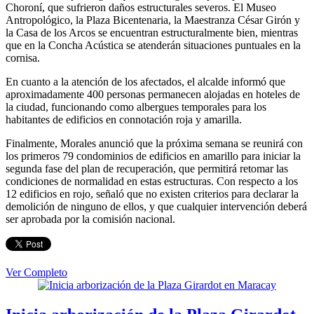
Choroní, que sufrieron daños estructurales severos. El Museo
Antropológico, la Plaza Bicentenaria, la Maestranza César Girón y
la Casa de los Arcos se encuentran estructuralmente bien, mientras
que en la Concha Acústica se atenderán situaciones puntuales en la
cornisa.
En cuanto a la atención de los afectados, el alcalde informó que
aproximadamente 400 personas permanecen alojadas en hoteles de
la ciudad, funcionando como albergues temporales para los
habitantes de edificios en connotación roja y amarilla.
Finalmente, Morales anunció que la próxima semana se reunirá con
los primeros 79 condominios de edificios en amarillo para iniciar la
segunda fase del plan de recuperación, que permitirá retomar las
condiciones de normalidad en estas estructuras. Con respecto a los
12 edificios en rojo, señaló que no existen criterios para declarar la
demolición de ninguno de ellos, y que cualquier intervención deberá
ser aprobada por la comisión nacional.
Ver Completo