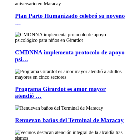
Plan Parto Humanizado celebró su noveno
…
CMDNNA implementa protocolo de apoyo
psi…
Programa Girardot es amor mayor
atendió …
Renuevan baños del Terminal de Maracay