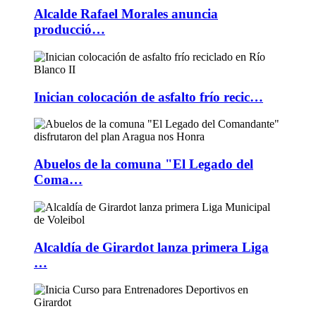
Alcalde Rafael Morales anuncia
producció…
Inician colocación de asfalto frío recic…
Abuelos de la comuna "El Legado del
Coma…
Alcaldía de Girardot lanza primera Liga
…