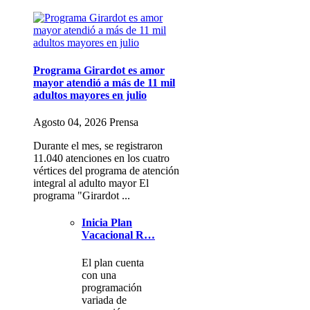
Programa Girardot es amor
mayor atendió a más de 11 mil
adultos mayores en julio
Agosto 04, 2026 Prensa
Durante el mes, se registraron
11.040 atenciones en los cuatro
vértices del programa de atención
integral al adulto mayor El
programa "Girardot ...
Inicia Plan
Vacacional R…
El plan cuenta
con una
programación
variada de