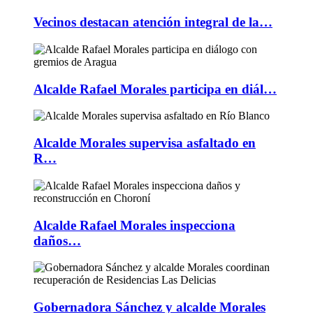
Vecinos destacan atención integral de la…
Alcalde Rafael Morales participa en diál…
Alcalde Morales supervisa asfaltado en
R…
Alcalde Rafael Morales inspecciona
daños…
Gobernadora Sánchez y alcalde Morales