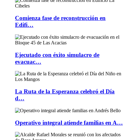
Comienza fase de reconstrucción en
Edifi…
Ejecutado con éxito simulacro de
evacuac…
La Ruta de la Esperanza celebró el Día
d…
Operativo integral atiende familias en A…