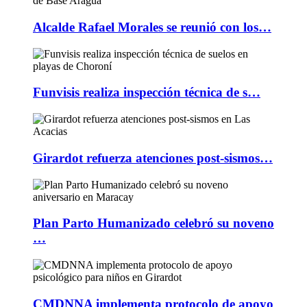
Alcalde Rafael Morales se reunió con los…
Funvisis realiza inspección técnica de s…
Girardot refuerza atenciones post-sismos…
Plan Parto Humanizado celebró su noveno
…
CMDNNA implementa protocolo de apoyo