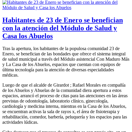
Habitantes de 23 de Enero se benefician
con la atención del Módulo de Salud y
Casa los Abuelos
Tras la apertura, los habitantes de la populosa comunidad 23 de
Enero, se benefician de las bondades que ofrece el sistema integral
de salud municipal a través del Módulo asistencial Con Maduro Más
y La Casa de los Abuelos, espacios que cuentan con equipos de
última tecnología para la atención de diversas especialidades
médicas.
Luego de que el alcalde de Girardot ; Rafael Morales en compañía
de los Abuelos y Abuelas de la comunidad diera apertura a estos
espacios, arrancó el proceso de citas para las atenciones en las áreas
previstas de odontología, laboratorio clínico, ginecología,
cardiología y medicina interna, mientras en la Casa de los Abuelos,
se encuentran activas la sala de rayos x, el área de fisioterapia y
rehabilitación, comedor, barbería, peluquería y los espacios para las
actividades lúdicas.