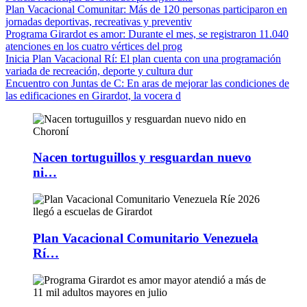
Plan Vacacional Comunitar
: Más de 120 personas participaron en
jornadas deportivas, recreativas y preventiv
Programa Girardot es amor
: Durante el mes, se registraron 11.040
atenciones en los cuatro vértices del prog
Inicia Plan Vacacional Rí
: El plan cuenta con una programación
variada de recreación, deporte y cultura dur
Encuentro con Juntas de C
: En aras de mejorar las condiciones de
las edificaciones en Girardot, la vocera d
Nacen tortuguillos y resguardan nuevo
ni…
Plan Vacacional Comunitario Venezuela
Rí…