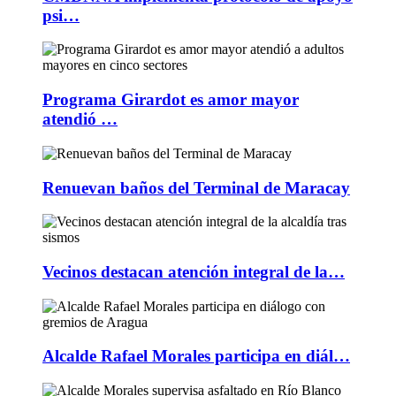
psi…
Programa Girardot es amor mayor
atendió …
Renuevan baños del Terminal de Maracay
Vecinos destacan atención integral de la…
Alcalde Rafael Morales participa en diál…