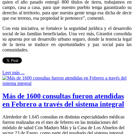
quien el año pasado entregó 800 títulos de tierra, trabajamos en
campo, casa a casa, para que nuestro pueblo tenga garantizado su
derecho al territorio, para que nuestra gente tenga esa dicha de decir
que ese terreno, esa propiedad le pertenece”, comentó.
Con esta iniciativa, se fortalece la seguridad jurídica y el desarrollo
social de las familias beneficiadas. Una vez más, Girardot consolida
su apuesta por un desarrollo urbano seguro, donde la tenencia legal
de la tierra se traduce en oportunidades y paz social para las
comunidades.
Leer más ...
Más de 1600 consultas fueron atendidas
en Febrero a través del sistema integral
Alrededor de 1.645 consultas en distintas especialidades médicas
fueron realizadas en el mes de febrero en las instalaciones del
módulo de salud Con Maduro Más y la Casa de Los Abuelos del
sector 23 de Enero, como parte del resultado del sistema integral