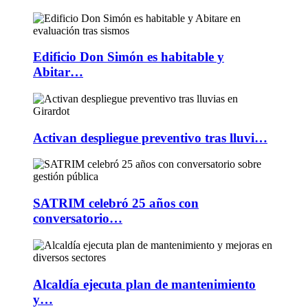
Edificio Don Simón es habitable y
Abitar…
Activan despliegue preventivo tras lluvi…
SATRIM celebró 25 años con
conversatorio…
Alcaldía ejecuta plan de mantenimiento
y…