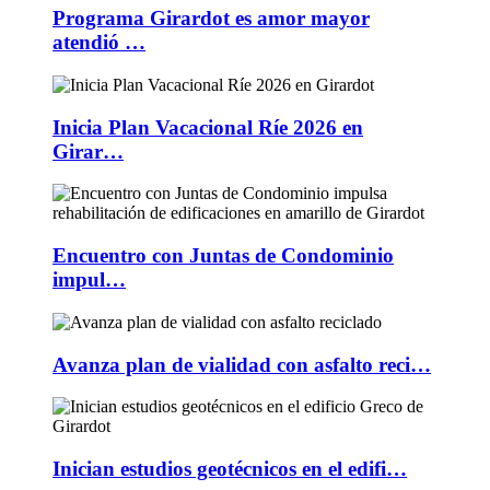
Programa Girardot es amor mayor
atendió …
Inicia Plan Vacacional Ríe 2026 en
Girar…
Encuentro con Juntas de Condominio
impul…
Avanza plan de vialidad con asfalto reci…
Inician estudios geotécnicos en el edifi…