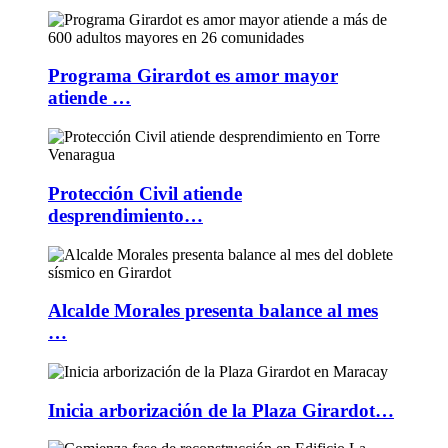
Programa Girardot es amor mayor
atiende …
Protección Civil atiende
desprendimiento…
Alcalde Morales presenta balance al mes
…
Inicia arborización de la Plaza Girardot…