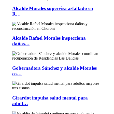
Alcalde Morales supervisa asfaltado en
R…
Alcalde Rafael Morales inspecciona
daños…
Gobernadora Sánchez y alcalde Morales
co…
Girardot impulsa salud mental para
adult…