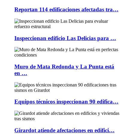
Reportan 114 edificaciones afectadas tra…
Inspeccionan edificio Las Delicias para …
Muro de Mata Redonda y La Punta está
en …
Equipos técnicos inspeccionan 90 edifica…
Girardot atiende afectaciones en edifici…