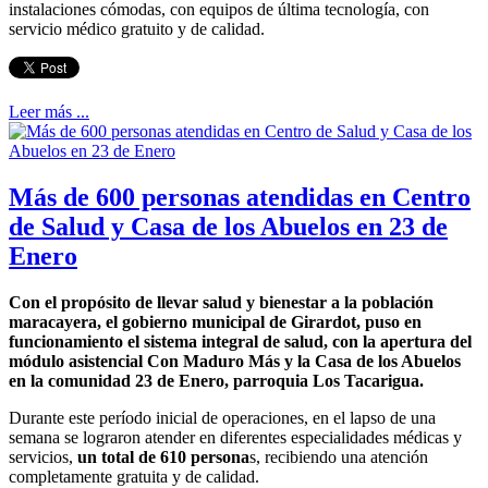
instalaciones cómodas, con equipos de última tecnología, con
servicio médico gratuito y de calidad.
Leer más ...
Más de 600 personas atendidas en Centro
de Salud y Casa de los Abuelos en 23 de
Enero
Con el propósito de llevar salud y bienestar a la población
maracayera, el gobierno municipal de Girardot, puso en
funcionamiento el sistema integral de salud, con la apertura del
módulo asistencial Con Maduro Más y la Casa de los Abuelos
en la comunidad 23 de Enero, parroquia Los Tacarigua.
Durante este período inicial de operaciones, en el lapso de una
semana se lograron atender en diferentes especialidades médicas y
servicios,
un total de 610 persona
s, recibiendo una atención
completamente gratuita y de calidad.