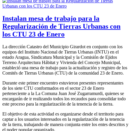
Instalan mesa de trabajo para la
Regularización de Tierras Urbanas con
los CTU 23 de Enero
La dirección Catastro del Municipio Girardot en conjunto con los
equipos del Instituto Nacional de Tierras Urbanas (INTU) en el
estado Aragua, Sindicatura Municipal y la Comisión de Ejidos
Terreno Arquitectura Hábitat y Vivienda del Concejo Municipal,
estableció una mesa de trabajo para la actualización y registro de los
Comités de Tierras Urbanas (CTU) de la comunidad 23 de Enero.
Durante este primer encuentro estuvieron presentes representantes
de los siete CTU conformados en el sector 23 de Enero
perteneciente a la La Comuna Juan José Zugarramurdi, quienes se
encargarán de ir realizando todos los recaudos para consolidar todo
este proceso para la regularización de la tenencia de la tierra.
El objetivo de esta actividad es organizarse desde el territorio para
captar a los usuarios interesados en la regularización de la tenencia
de la tierra, trabajando de manera conjunta entre los entes descritos y
el poder popular organizado.