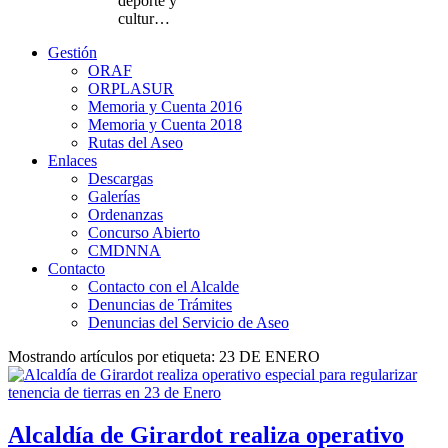
deporte y
cultur…
Gestión
ORAF
ORPLASUR
Memoria y Cuenta 2016
Memoria y Cuenta 2018
Rutas del Aseo
Enlaces
Descargas
Galerías
Ordenanzas
Concurso Abierto
CMDNNA
Contacto
Contacto con el Alcalde
Denuncias de Trámites
Denuncias del Servicio de Aseo
Mostrando artículos por etiqueta: 23 DE ENERO
Alcaldía de Girardot realiza operativo