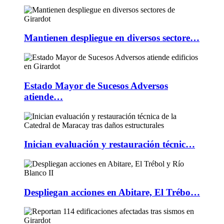
Mantienen despliegue en diversos sectore…
Estado Mayor de Sucesos Adversos
atiende…
Inician evaluación y restauración técnic…
Despliegan acciones en Abitare, El Trébo…