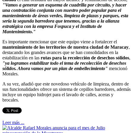
"Vamos a generar un esquema de cuadrilla por circuito, y hacer
una contratación conjunta con nuestro poder popular para el
mantenimiento de áreas verdes, limpieza de plazas y parques, esta
sería la segunda barredora que tenemos, gracias a la alianza
estratégica con la empresa Fospuca y el Instituto de
Mantenimiento."
Es importante mencionar que este equipo viene a fortalecer el
mantenimiento de los territorios de nuestra ciudad de Maracay
,
destacando los grandes avances que se han consolidados en la
estabilización en las
rutas para la recolección de desechos sólidos
,
"ya logramos estabilizar todo el tema de recolección de desechos
sólidos. Ahora vamos por un plan de embellecimiento"
mencionó
Morales.
A su vez, añadió que este novedoso vehículo de limpieza, dentro de
sus funcionalidades ofrece un sistema de cepillos barredores, además
incluye un equipo hidrojet para el lavado de calles, aceras y
brocales.
Leer más ...