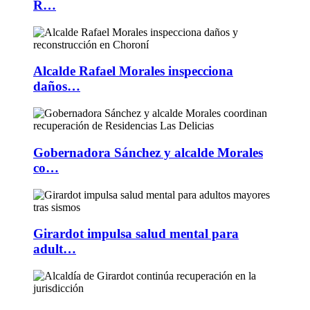
R…
Alcalde Rafael Morales inspecciona
daños…
Gobernadora Sánchez y alcalde Morales
co…
Girardot impulsa salud mental para
adult…