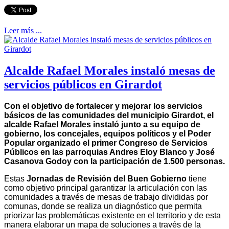
Leer más ...
Alcalde Rafael Morales instaló mesas de
servicios públicos en Girardot
Con el objetivo de fortalecer y mejorar los servicios
básicos de las comunidades del municipio Girardot, el
alcalde Rafael Morales instaló junto a su equipo de
gobierno, los concejales, equipos políticos y el Poder
Popular organizado el primer Congreso de Servicios
Públicos en las parroquias Andres Eloy Blanco y José
Casanova Godoy con la participación de 1.500 personas.
Estas
Jornadas de Revisión del Buen Gobierno
tiene
como objetivo principal garantizar la articulación con las
comunidades a través de mesas de trabajo divididas por
comunas, donde se realiza un diagnóstico que permita
priorizar las problemáticas existente en el territorio y de esta
manera elaborar un mapa de soluciones a través de la