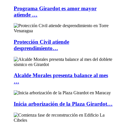
Programa Girardot es amor mayor
atiende …
Protección Civil atiende
desprendimiento…
Alcalde Morales presenta balance al mes
…
Inicia arborización de la Plaza Girardot…