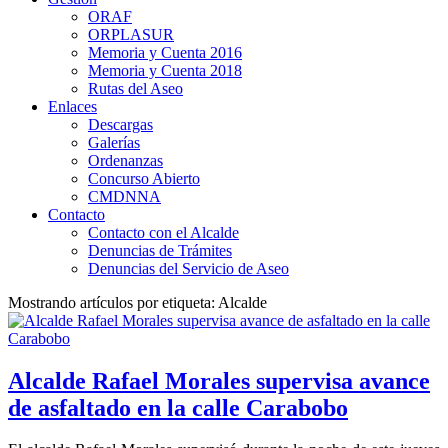
ORAF
ORPLASUR
Memoria y Cuenta 2016
Memoria y Cuenta 2018
Rutas del Aseo
Enlaces
Descargas
Galerías
Ordenanzas
Concurso Abierto
CMDNNA
Contacto
Contacto con el Alcalde
Denuncias de Trámites
Denuncias del Servicio de Aseo
Mostrando artículos por etiqueta: Alcalde
Alcalde Rafael Morales supervisa avance
de asfaltado en la calle Carabobo