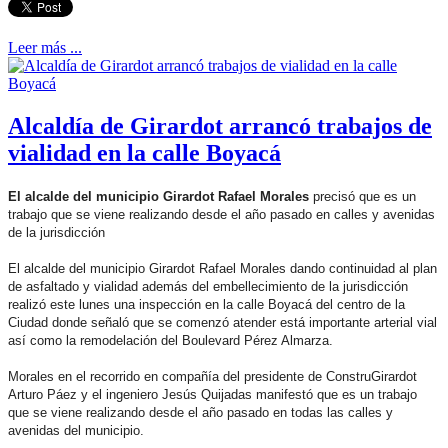
Leer más ...
Alcaldía de Girardot arrancó trabajos de
vialidad en la calle Boyacá
El alcalde del municipio Girardot Rafael Morales
precisó que es un
trabajo que se viene realizando desde el año pasado en calles y avenidas
de la jurisdicción
El alcalde del municipio Girardot Rafael Morales dando continuidad al plan
de asfaltado y vialidad además del embellecimiento de la jurisdicción
realizó este lunes una inspección en la calle Boyacá del centro de la
Ciudad donde señaló que se comenzó atender está importante arterial vial
así como la remodelación del Boulevard Pérez Almarza.
Morales en el recorrido en compañía del presidente de ConstruGirardot
Arturo Páez y el ingeniero Jesús Quijadas manifestó que es un trabajo
que se viene realizando desde el año pasado en todas las calles y
avenidas del municipio.