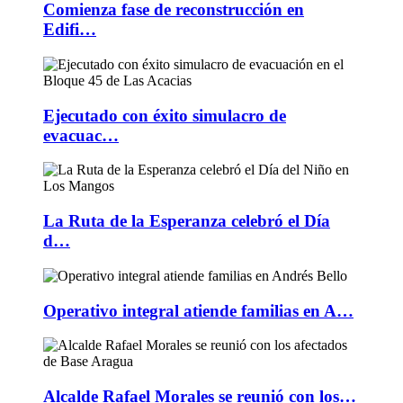
Comienza fase de reconstrucción en
Edifi…
Ejecutado con éxito simulacro de
evacuac…
La Ruta de la Esperanza celebró el Día
d…
Operativo integral atiende familias en A…
Alcalde Rafael Morales se reunió con los…