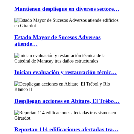
Mantienen despliegue en diversos sectore…
Estado Mayor de Sucesos Adversos
atiende…
Inician evaluación y restauración técnic…
Despliegan acciones en Abitare, El Trébo…
Reportan 114 edificaciones afectadas tra…