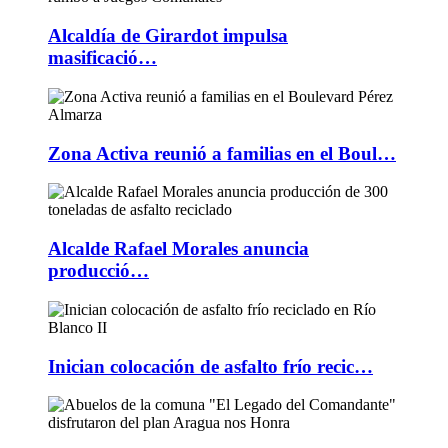
Alcaldía de Girardot impulsa
masificació…
Zona Activa reunió a familias en el Boul…
Alcalde Rafael Morales anuncia
producció…
Inician colocación de asfalto frío recic…