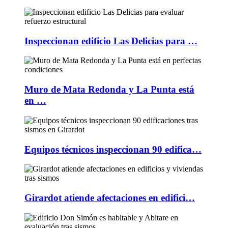
Inspeccionan edificio Las Delicias para …
Muro de Mata Redonda y La Punta está
en …
Equipos técnicos inspeccionan 90 edifica…
Girardot atiende afectaciones en edifici…