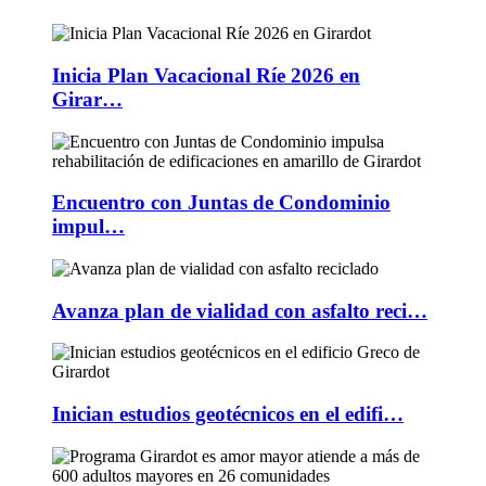
Inicia Plan Vacacional Ríe 2026 en
Girar…
Encuentro con Juntas de Condominio
impul…
Avanza plan de vialidad con asfalto reci…
Inician estudios geotécnicos en el edifi…