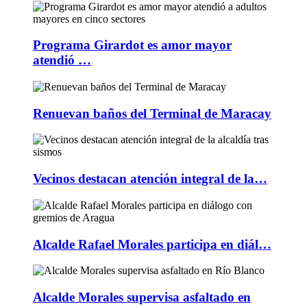
Programa Girardot es amor mayor
atendió …
Renuevan baños del Terminal de Maracay
Vecinos destacan atención integral de la…
Alcalde Rafael Morales participa en diál…
Alcalde Morales supervisa asfaltado en