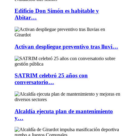
Edificio Don Simón es habitable y
Abitar…
Activan despliegue preventivo tras lluvi…
SATRIM celebró 25 años con
conversatorio…
Alcaldía ejecuta plan de mantenimiento
y…