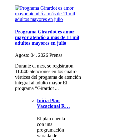
Programa Girardot es amor
mayor atendió a más de 11 mil
adultos mayores en julio
Agosto 04, 2026 Prensa
Durante el mes, se registraron
11.040 atenciones en los cuatro
vértices del programa de atención
integral al adulto mayor El
programa "Girardot ...
Inicia Plan
Vacacional R…
El plan cuenta
con una
programación
variada de