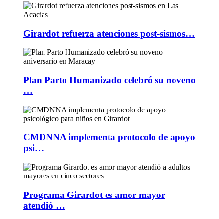
Girardot refuerza atenciones post-sismos…
Plan Parto Humanizado celebró su noveno
…
CMDNNA implementa protocolo de apoyo
psi…
Programa Girardot es amor mayor
atendió …