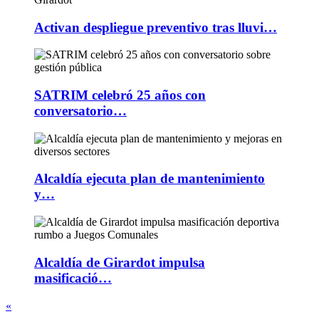
Activan despliegue preventivo tras lluvi…
SATRIM celebró 25 años con
conversatorio…
Alcaldía ejecuta plan de mantenimiento
y…
Alcaldía de Girardot impulsa
masificació…
«