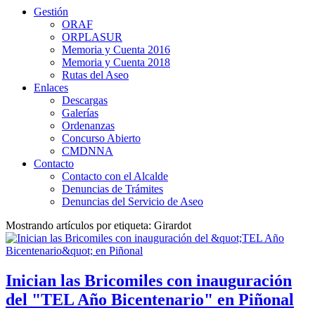
Gestión
ORAF
ORPLASUR
Memoria y Cuenta 2016
Memoria y Cuenta 2018
Rutas del Aseo
Enlaces
Descargas
Galerías
Ordenanzas
Concurso Abierto
CMDNNA
Contacto
Contacto con el Alcalde
Denuncias de Trámites
Denuncias del Servicio de Aseo
Mostrando artículos por etiqueta: Girardot
Inician las Bricomiles con inauguración
del "TEL Año Bicentenario" en Piñonal