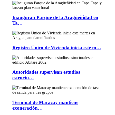
Inauguran Parque de la Aragüeñidad en
Ta…
Registro Único de Vivienda inicia este m…
Autoridades supervisan estudios
estructu…
Terminal de Maracay mantiene
exoneración…