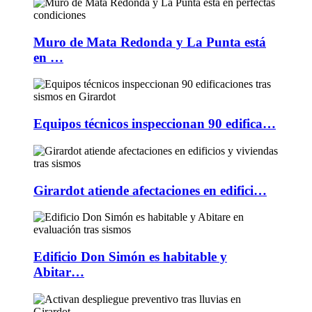
Muro de Mata Redonda y La Punta está
en …
Equipos técnicos inspeccionan 90 edifica…
Girardot atiende afectaciones en edifici…
Edificio Don Simón es habitable y
Abitar…