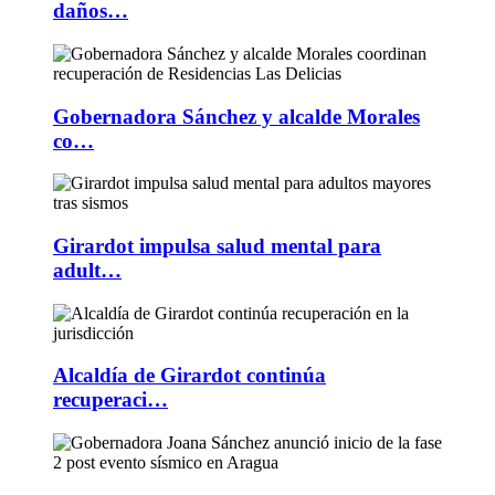
daños…
Gobernadora Sánchez y alcalde Morales
co…
Girardot impulsa salud mental para
adult…
Alcaldía de Girardot continúa
recuperaci…