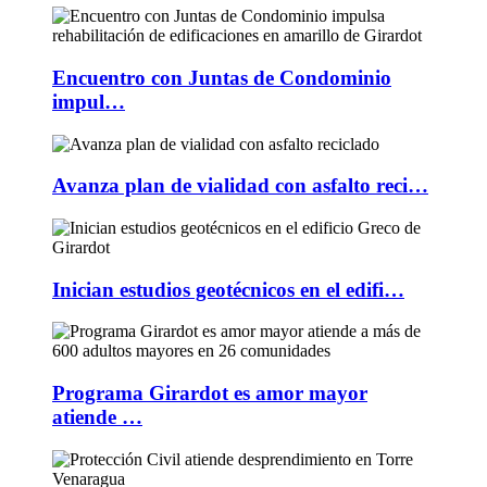
Encuentro con Juntas de Condominio
impul…
Avanza plan de vialidad con asfalto reci…
Inician estudios geotécnicos en el edifi…
Programa Girardot es amor mayor
atiende …