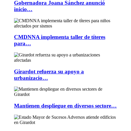
Gobernadora Joana Sánchez anunció
inicio…
CMDNNA implementa taller de títeres
para…
Girardot refuerza su apoyo a
urbanizacio…
Mantienen despliegue en diversos sectore…