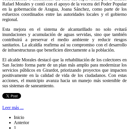
Rafael Morales y contó con el apoyo de la vocera del Poder Popular
en la gobernación de Aragua, Joana Sánchez, como parte de los
esfuerzos coordinados entre las autoridades locales y el gobierno
regional.
Esta mejora en el sistema de alcantarillado no solo evitará
inundaciones y acumulación de aguas servidas, sino que también
contribuirá a preservar el medio ambiente y reducir riesgos
sanitarios. La alcaldía reafirma así su compromiso con el desarrollo
de infraestructuras que beneficien directamente a la población.
El alcalde Morales destacó que la rehabilitación de los colectores en
San Jacinto forma parte de un plan más amplio para modernizar los
servicios públicos en Girardot, priorizando proyectos que impacten
positivamente en la calidad de vida de los ciudadanos. Con estas
acciones, el municipio avanza hacia un manejo más sostenible de
sus sistemas de saneamiento.
Leer más ...
Inicio
Anterior
1