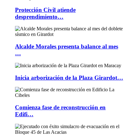
Protección Civil atiende
desprendimiento…
Alcalde Morales presenta balance al mes
…
Inicia arborización de la Plaza Girardot…
Comienza fase de reconstrucción en
Edifi…