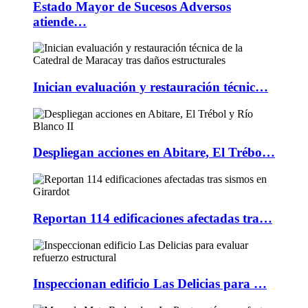
Estado Mayor de Sucesos Adversos
atiende…
Inician evaluación y restauración técnic…
Despliegan acciones en Abitare, El Trébo…
Reportan 114 edificaciones afectadas tra…
Inspeccionan edificio Las Delicias para …