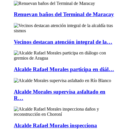
Renuevan baños del Terminal de Maracay
Vecinos destacan atención integral de la…
Alcalde Rafael Morales participa en diál…
Alcalde Morales supervisa asfaltado en
R…
Alcalde Rafael Morales inspecciona