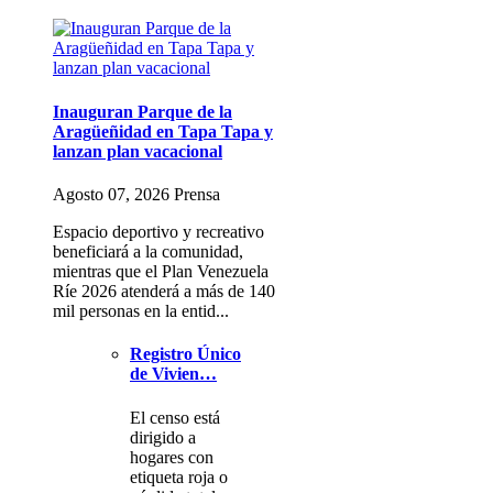
Inauguran Parque de la
Aragüeñidad en Tapa Tapa y
lanzan plan vacacional
Agosto 07, 2026 Prensa
Espacio deportivo y recreativo
beneficiará a la comunidad,
mientras que el Plan Venezuela
Ríe 2026 atenderá a más de 140
mil personas en la entid...
Registro Único
de Vivien…
El censo está
dirigido a
hogares con
etiqueta roja o