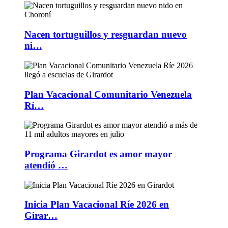
Nacen tortuguillos y resguardan nuevo
ni…
Plan Vacacional Comunitario Venezuela
Rí…
Programa Girardot es amor mayor
atendió …
Inicia Plan Vacacional Ríe 2026 en
Girar…