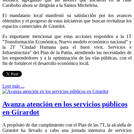
Carabobo ahora se dirigirán a la Santos Michelena.
El mandatario local manifestó su satisfacción por los avances
obtenidos y el progreso de estas iniciativas que buscan revitalizar los
espacios comerciales de Girardot.
Es importante mencionar que estas acciones responden a la 1T
"Transformación Económica, Nuevo modelo económico nacional" y
la 2T "Ciudad Humana para el buen vivir, Servicios e
Infraestructura" del Plan de la Patria, atendiendo las necesidades de
los emprendedores y a la optimización de las vías públicas, con el
fin de fortalecer el desarrollo económico local.
Leer más ...
Avanza atención en los servicios públicos
en Girardot
A propósito de dar cumplimiento con el Plan de las 7T, la alcaldía de
Girardot ha llevado a cabo una jornada intensiva de servicios