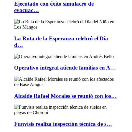
Ejecutado con éxito simulacro de
evacuac…
La Ruta de la Esperanza celebró el Día
d…
Operativo integral atiende familias en A…
Alcalde Rafael Morales se reunió con los…
Funvisis realiza inspección técnica de s…